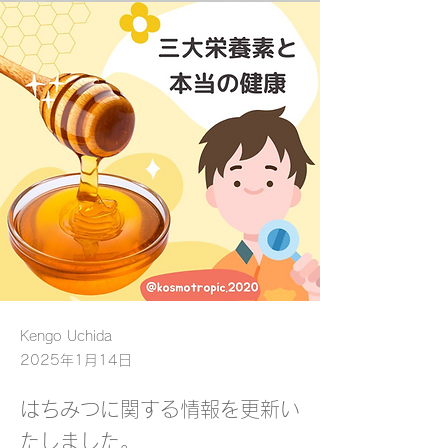
Kengo Uchida
2025年1月14日
はちみつに関する情報を更新い
たしました。