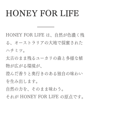
HONEY FOR LIFE
HONEY FOR LIFE は、自然が色濃く残
る、
オーストラリアの大地で採蜜された
ハチミツ。
太古のまま残るユーカリの森と多様な植
物が広がる環境が、
澄んだ香りと奥行きのある独自の味わい
を生み出します。
自然の力を、そのまま味わう。
それが HONEY FOR LIFE の原点です。