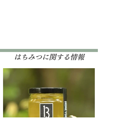
​はちみつに関する情報