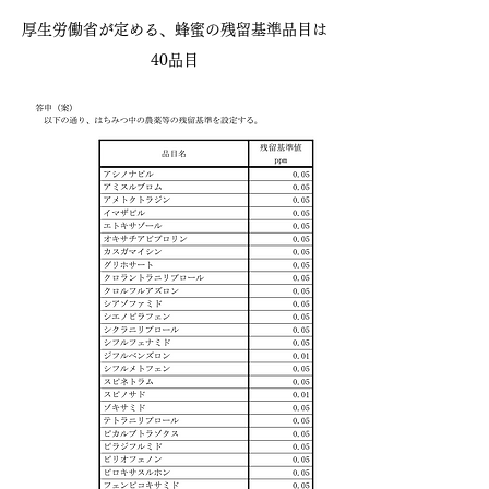
​厚生労働省が定める、蜂蜜の残留基準品目は
40品目