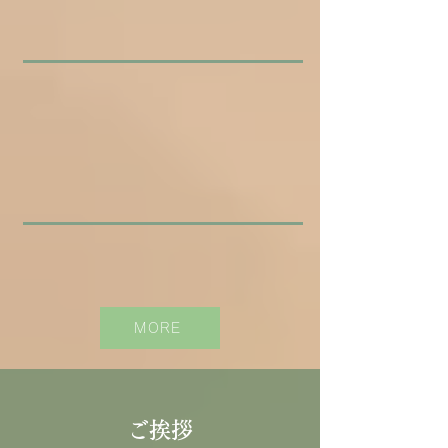
2025年7月2日
お取り扱い店舗様
2025年7月1日
Instagram開設しました！
MORE
​ご挨拶