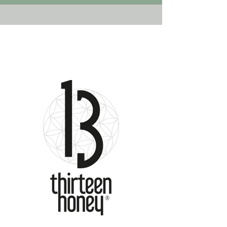
​Honey Brand
​取扱商品