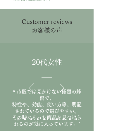
Customer reviews
​お客様の声
20代女性
“
市販では見かけない種類の蜂
蜜で、
特性や、効能、使い方等、明記
されているので選びやすい。
その時にあった商品を見つけら
れるのが気に入っています。
"