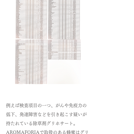
例えば検査項目の一つ、がんや免疫力の
低下、発達障害などを引き起こす疑いが
持たれている除草剤グリホサート。
AROMAFORIAで取扱のある蜂蜜はグリ